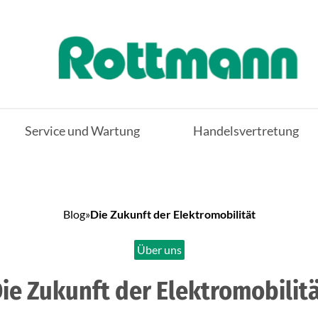
Service und Wartung
Handelsvertretung
Blog
»
Die Zukunft der Elektromobilität
Über uns
ie Zukunft der Elektromobilit