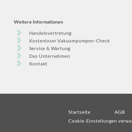
Weitere Informationen
Handelsvertretung
Kostenloser Vakuumpumpen-Check
Service & Wartung
Das Unternehmen
Kontakt
Startseite
AGB
Cookie-Einstellungen verwa