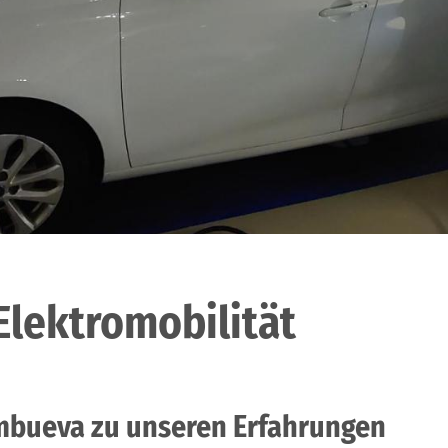
Elektromobilität
mbueva zu unseren Erfahrungen