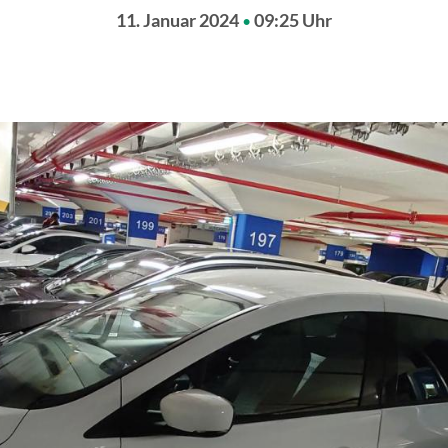
11. Januar 2024
09:25 Uhr
•