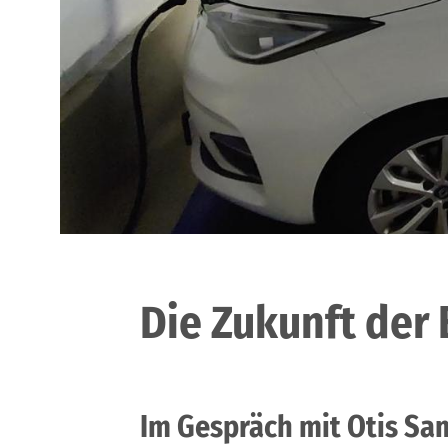
Die Zukunft der 
Im Gespräch mit Otis Sa