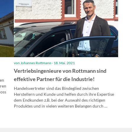
von Johannes Rottmann - 18. Mai. 2021
Vertriebsingenieure von Rottmann sind
effektive Partner für die Industrie!
hen
oren
Handelsvertreter sind das Bindeglied zwischen
loss
Herstellern und Kunde und helfen durch ihre Expertise
dem Endkunden z.B. bei der Auswahl des richtigen
Produktes und in vielen weiteren Belangen durch …