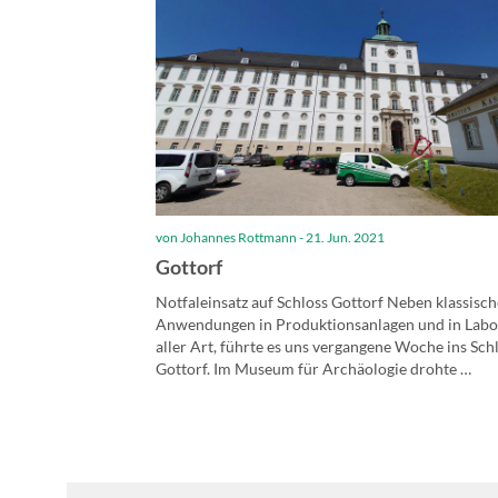
von Johannes Rottmann - 21. Jun. 2021
Gottorf
Notfaleinsatz auf Schloss Gottorf Neben klassisc
Anwendungen in Produktionsanlagen und in Lab
aller Art, führte es uns vergangene Woche ins Sch
Gottorf. Im Museum für Archäologie drohte …