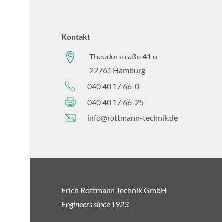
Kontakt
Theodorstraße 41 u
22761 Hamburg
040 40 17 66-0
040 40 17 66-25
info@rottmann-technik.de
Erich Rottmann Technik GmbH
Engineers since 1923