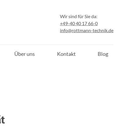
Wir sind für Sie da:
+49-40 40 17 66-0
info@rottmann-technik.de
Über uns
Kontakt
Blog
ät