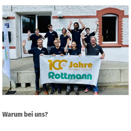
Warum bei uns?