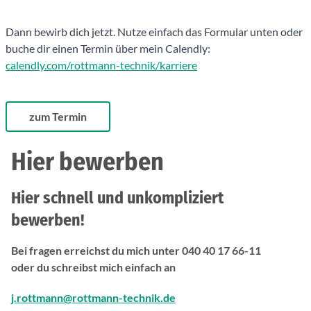
Dann bewirb dich jetzt. Nutze einfach das Formular unten oder
buche dir einen Termin über mein Calendly:
calendly.com/rottmann-technik/karriere
zum Termin
Hier bewerben
Hier schnell und unkompliziert
bewerben!
Bei fragen erreichst du mich unter 040 40 17 66-11
oder du schreibst mich einfach an
j.rottmann@rottmann-technik.de