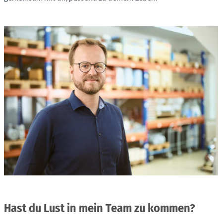
Hast du Lust in mein Team zu kommen?