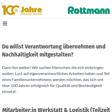
Du willst Verantwortung übernehmen und
Nachhaltigkeit mitgestalten?
Dann lies weiter! Wir suchen Menschen, die sich einbringen
wollen, Lust auf eigenverantwortliches Arbeiten haben und Teil
eines Familienunternehmens werden möchten, das sich seit
über 100 Jahren erfolgreich für Qualität und Beständigkeit
einsetzt.
Mitarbeiter:in Werkstatt & Logistik (Teilzeit