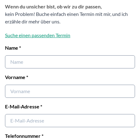
Wenn du unsicher bist, ob wir zu dir passen,
kein Problem! Buche einfach einen Termin mit mir, und ich
erzähle dir mehr über uns.
Suche einen passenden Termin
Name
*
Vorname
*
E-Mail-Adresse
*
Telefonnummer
*