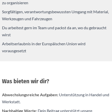
zu organisieren
Sorgfältigen, verantwortungsbewussten Umgang mit Material,
Werkzeugen und Fahrzeugen
Du arbeitest gern im Team und packst da an, wo du gebraucht
wirst
Arbeitserlaubnis in der Europäischen Union wird
vorausgesetzt
Was bieten wir dir?
Abwechslungsreiche Aufgaben:
Unterstützung in Handel und
Werkstatt.
Nachhaltige Werte:
Dein Beitrag unterstützt unsere