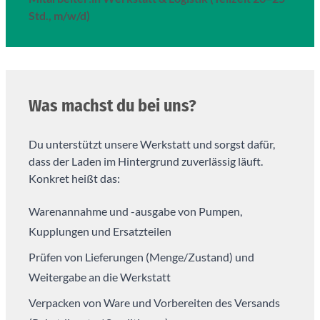
Std., m/w/d)
Was machst du bei uns?
Du unterstützt unsere Werkstatt und sorgst dafür,
dass der Laden im Hintergrund zuverlässig läuft.
Konkret heißt das:
Warenannahme und -ausgabe von Pumpen,
Kupplungen und Ersatzteilen
Prüfen von Lieferungen (Menge/Zustand) und
Weitergabe an die Werkstatt
Verpacken von Ware und Vorbereiten des Versands