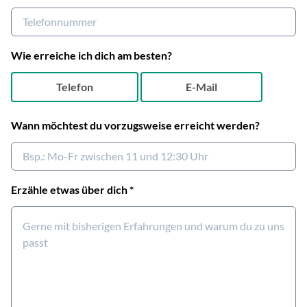
Wie erreiche ich dich am besten?
Telefon
E-Mail
Wann möchtest du vorzugsweise erreicht werden?
Erzähle etwas über dich
*