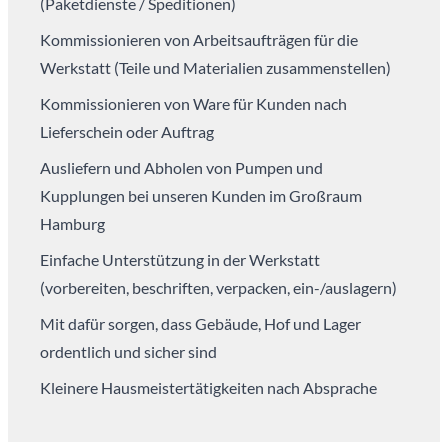
(Paketdienste / Speditionen)
Kommissionieren von Arbeitsaufträgen für die
Werkstatt (Teile und Materialien zusammenstellen)
Kommissionieren von Ware für Kunden nach
Lieferschein oder Auftrag
Ausliefern und Abholen von Pumpen und
Kupplungen bei unseren Kunden im Großraum
Hamburg
Einfache Unterstützung in der Werkstatt
(vorbereiten, beschriften, verpacken, ein-/auslagern)
Mit dafür sorgen, dass Gebäude, Hof und Lager
ordentlich und sicher sind
Kleinere Hausmeistertätigkeiten nach Absprache