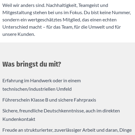
Weil wir anders sind. Nachhaltigkeit, Teamgeist und
Mitgestaltung stehen bei uns im Fokus. Du bist keine Nummer,
sondern ein wertgeschätztes Mitglied, das einen echten
Unterschied macht – für das Team, für die Umwelt und für
unsere Kunden.
Was bringst du mit?
Erfahrung im Handwerk oder in einem
technischen/industriellen Umfeld
Führerschein Klasse B und sichere Fahrpraxis
Sichere, freundliche Deutschkenntnisse, auch im direkten
Kundenkontakt
Freude an strukturierter, zuverlässiger Arbeit und daran, Dinge