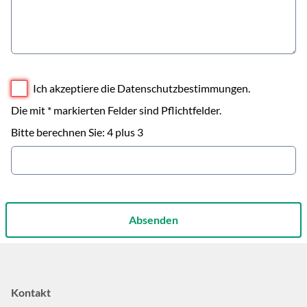
Ich akzeptiere die Datenschutzbestimmungen.
Die mit * markierten Felder sind Pflichtfelder.
Bitte berechnen Sie: 4 plus 3
Absenden
Kontakt